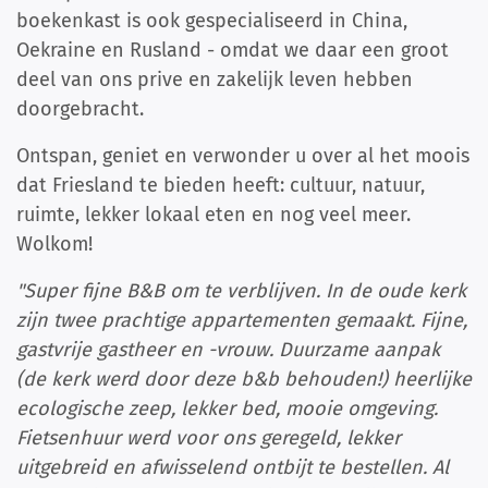
boekenkast is ook gespecialiseerd in China,
Oekraine en Rusland - omdat we daar een groot
deel van ons prive en zakelijk leven hebben
doorgebracht.
Ontspan, geniet en verwonder u over al het moois
dat Friesland te bieden heeft: cultuur, natuur,
ruimte, lekker lokaal eten en nog veel meer.
Wolkom!
"Super fijne B&B om te verblijven. In de oude kerk
zijn twee prachtige appartementen gemaakt. Fijne,
gastvrije gastheer en -vrouw. Duurzame aanpak
(de kerk werd door deze b&b behouden!) heerlijke
ecologische zeep, lekker bed, mooie omgeving.
Fietsenhuur werd voor ons geregeld, lekker
uitgebreid en afwisselend ontbijt te bestellen. Al