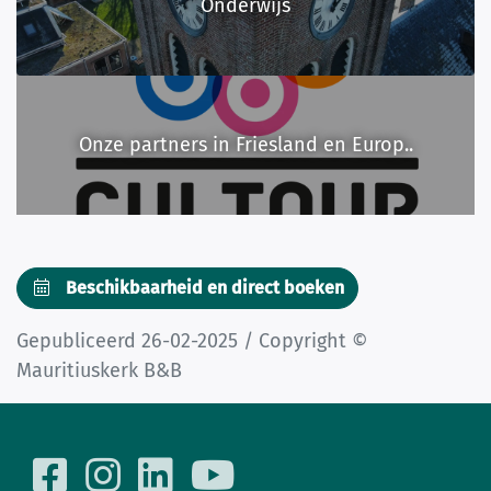
Onderwijs
Onze partners in Friesland en Europ..
Beschikbaarheid en direct boeken
Gepubliceerd 26-02-2025 / Copyright ©
Mauritiuskerk B&B