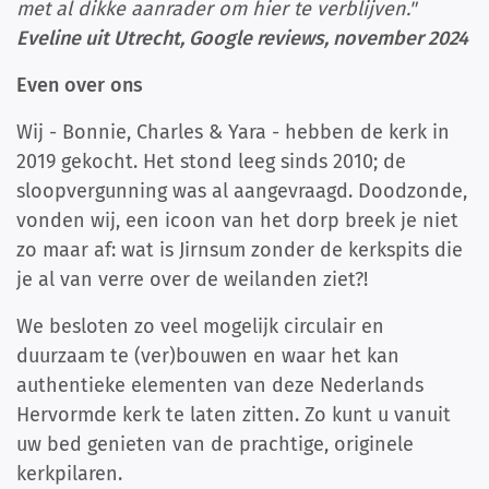
met al dikke aanrader om hier te verblijven."
Eveline uit Utrecht, Google reviews, november 2024
Even over ons
Wij - Bonnie, Charles & Yara - hebben de kerk in
2019 gekocht. Het stond leeg sinds 2010; de
sloopvergunning was al aangevraagd. Doodzonde,
vonden wij, een icoon van het dorp breek je niet
zo maar af: wat is Jirnsum zonder de kerkspits die
je al van verre over de weilanden ziet?!
We besloten zo veel mogelijk circulair en
duurzaam te (ver)bouwen en waar het kan
authentieke elementen van deze Nederlands
Hervormde kerk te laten zitten. Zo kunt u vanuit
uw bed genieten van de prachtige, originele
kerkpilaren.