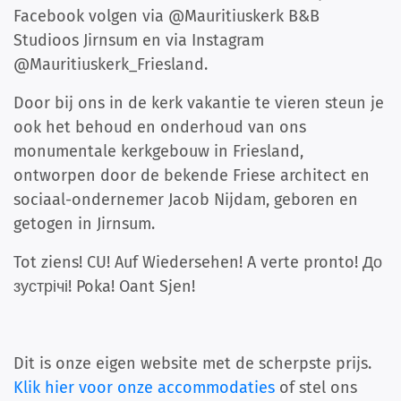
Facebook volgen via @Mauritiuskerk B&B
Studioos Jirnsum en via Instagram
@Mauritiuskerk_Friesland.
Door bij ons in de kerk vakantie te vieren steun je
ook het behoud en onderhoud van ons
monumentale kerkgebouw in Friesland,
ontworpen door de bekende Friese architect en
sociaal-ondernemer Jacob Nijdam, geboren en
getogen in Jirnsum.
Tot ziens! CU! Auf Wiedersehen! A verte pronto! До
зустрічі! Poka! Oant Sjen!
Dit is onze eigen website met de scherpste prijs.
Klik hier voor onze accommodaties
of stel ons