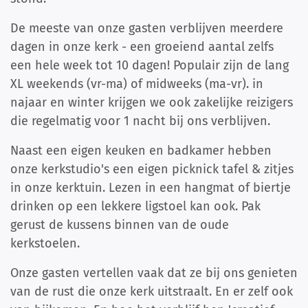
De meeste van onze gasten verblijven meerdere
dagen in onze kerk - een groeiend aantal zelfs
een hele week tot 10 dagen! Populair zijn de lang
XL weekends (vr-ma) of midweeks (ma-vr). in
najaar en winter krijgen we ook zakelijke reizigers
die regelmatig voor 1 nacht bij ons verblijven.
Naast een eigen keuken en badkamer hebben
onze kerkstudio's een eigen picknick tafel & zitjes
in onze kerktuin. Lezen in een hangmat of biertje
drinken op een lekkere ligstoel kan ook. Pak
gerust de kussens binnen van de oude
kerkstoelen.
Onze gasten vertellen vaak dat ze bij ons genieten
van de rust die onze kerk uitstraalt. En er zelf ook