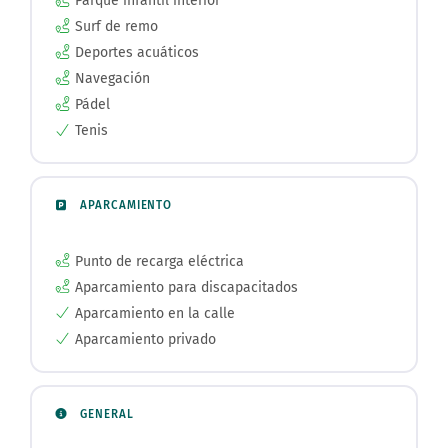
Parque infantil interior
Surf de remo
Deportes acuáticos
Navegación
Pádel
Tenis
APARCAMIENTO
Punto de recarga eléctrica
Aparcamiento para discapacitados
Aparcamiento en la calle
Aparcamiento privado
GENERAL