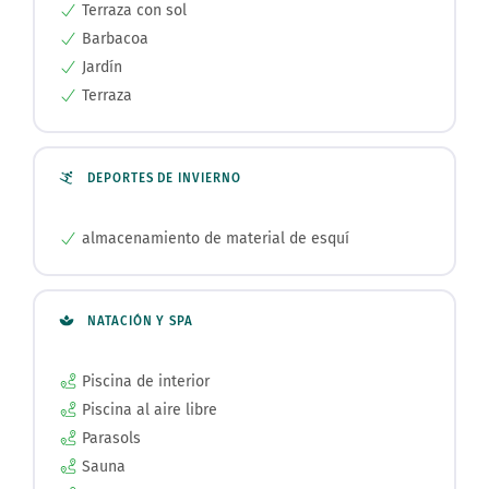
Terraza con sol
Barbacoa
Jardín
Terraza
DEPORTES DE INVIERNO
almacenamiento de material de esquí
NATACIÓN Y SPA
Piscina de interior
Piscina al aire libre
Parasols
Sauna