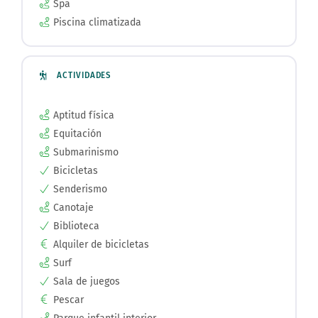
Spa
Piscina climatizada
ACTIVIDADES
Aptitud física
Equitación
Submarinismo
Bicicletas
Senderismo
Canotaje
Biblioteca
Alquiler de bicicletas
Surf
Sala de juegos
Pescar