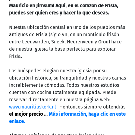
Mauricio en Jirnsum! Aquí, en el corazón de Frisia,
puedes ser quien eres y hacer lo que deseas.
Nuestra ubicación central en uno de los pueblos más
antiguos de Frisia (siglo VII, en un montículo frisón
entre Leeuwarden, Sneek, Heerenveen y Grou) hace
de nuestra iglesia la base perfecta para explorar
Frisia.
Los huéspedes elogian nuestra iglesia por su
ubicación histórica, su tranquilidad y nuestras camas
increíblemente cómodas. Todos nuestros estudios
cuentan con cocina totalmente equipada. Puede
reservar directamente en nuestra página web:
www.mauritiuskerk.nl
-
entonces siempre obtendrás
el mejor precio
...
Más información, haga clic en este
enlace.