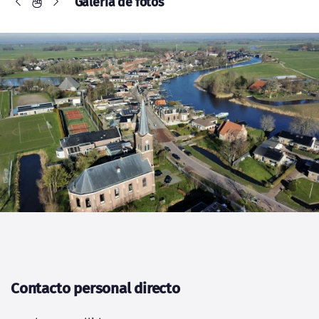
Galería de fotos
Contacto personal directo