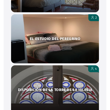
2
EL ESTUDIO DEL PEREGRINO
4
DISPOSICIÓN DE LA TORRE DE LA IGLESIA