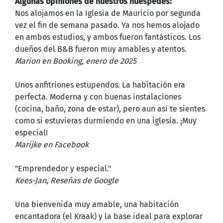
Algunas opiniones de nuestros huéspedes:
Nos alojamos en la Iglesia de Mauricio por segunda
vez el fin de semana pasado. Ya nos hemos alojado
en ambos estudios, y ambos fueron fantásticos. Los
dueños del B&B fueron muy amables y atentos.
Marion en Booking, enero de 2025
Unos anfitriones estupendos. La habitación era
perfecta. Moderna y con buenas instalaciones
(cocina, baño, zona de estar), pero aun así te sientes
como si estuvieras durmiendo en una iglesia. ¡Muy
especial!
Marijke en Facebook
"Emprendedor y especial."
Kees-Jan, Reseñas de Google
Una bienvenida muy amable, una habitación
encantadora (el Kraak) y la base ideal para explorar