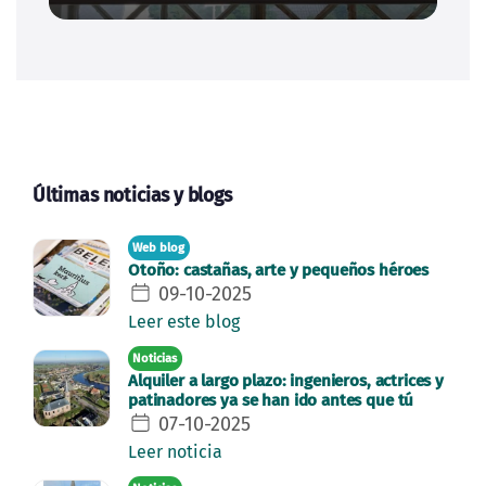
Últimas noticias y blogs
Web blog
Otoño: castañas, arte y pequeños héroes
09-10-2025
Leer este blog
Noticias
Alquiler a largo plazo: ingenieros, actrices y
patinadores ya se han ido antes que tú
07-10-2025
Leer noticia