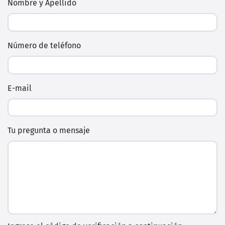
Nombre y Apellido
Número de teléfono
E-mail
Tu pregunta o mensaje