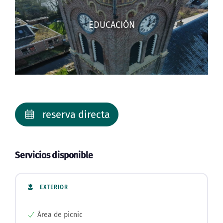
EDUCACIÓN
reserva directa
Servicios disponible
EXTERIOR
Área de picnic