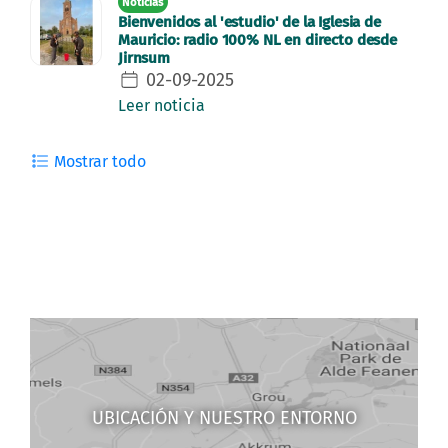
Noticias
Bienvenidos al 'estudio' de la Iglesia de
Mauricio: radio 100% NL en directo desde
Jirnsum
02-09-2025
Leer noticia
Mostrar todo
UBICACIÓN Y NUESTRO ENTORNO