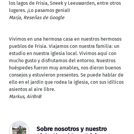
los lagos de Frisia, Sneek y Leeuwarden, entre otros
lugares. ¡Lo pasamos genial!
Marja, Reseñas de Google
Vivimos en una hermosa casa en nuestros hermosos
pueblos de Frisia. Viajamos con nuestra familia: un
estudio en nuestra iglesia local. Vivimos aquí con
mucho gusto y disfrutamos del entorno. Nuestros
huéspedes fueron muy amables, nos dieron buenos
consejos y estuvieron presentes. Se puede hablar de
ello en el jardín que rodea la iglesia, con sus idílicos
asientos al aire libre.
Markus, AirBnB
Sobre nosotros y nuestro