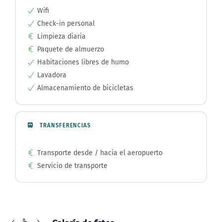
Wifi
Check-in personal
Limpieza diaria
Paquete de almuerzo
Habitaciones libres de humo
Lavadora
Almacenamiento de bicicletas
TRANSFERENCIAS
Transporte desde / hacia el aeropuerto
Servicio de transporte