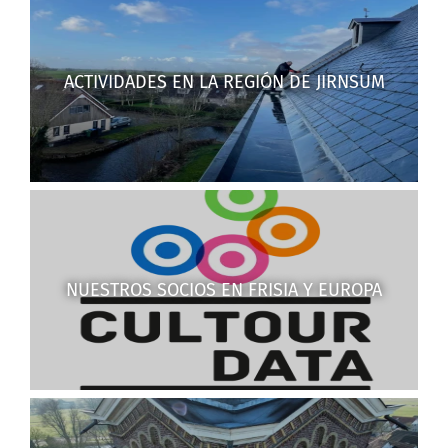
ACTIVIDADES EN LA REGIÓN DE JIRNSUM
NUESTROS SOCIOS EN FRISIA Y EUROPA