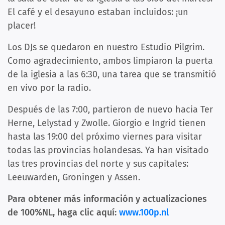
El café y el desayuno estaban incluidos: ¡un
placer!
Los DJs se quedaron en nuestro Estudio Pilgrim.
Como agradecimiento, ambos limpiaron la puerta
de la iglesia a las 6:30, una tarea que se transmitió
en vivo por la radio.
Después de las 7:00, partieron de nuevo hacia Ter
Herne, Lelystad y Zwolle. Giorgio e Ingrid tienen
hasta las 19:00 del próximo viernes para visitar
todas las provincias holandesas. Ya han visitado
las tres provincias del norte y sus capitales:
Leeuwarden, Groningen y Assen.
Para obtener más información y actualizaciones
de 100%NL, haga clic aquí:
www.100p.nl