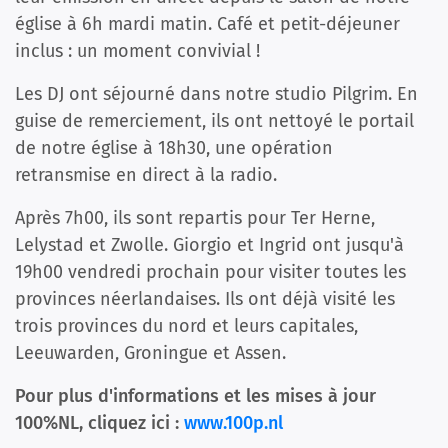
église à 6h mardi matin. Café et petit-déjeuner
inclus : un moment convivial !
Les DJ ont séjourné dans notre studio Pilgrim. En
guise de remerciement, ils ont nettoyé le portail
de notre église à 18h30, une opération
retransmise en direct à la radio.
Après 7h00, ils sont repartis pour Ter Herne,
Lelystad et Zwolle. Giorgio et Ingrid ont jusqu'à
19h00 vendredi prochain pour visiter toutes les
provinces néerlandaises. Ils ont déjà visité les
trois provinces du nord et leurs capitales,
Leeuwarden, Groningue et Assen.
Pour plus d'informations et les mises à jour
100%NL, cliquez ici :
www.100p.nl