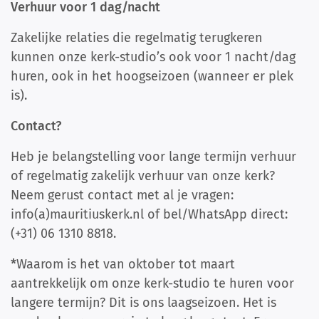
Verhuur voor 1 dag/nacht
Zakelijke relaties die regelmatig terugkeren
kunnen onze kerk-studio’s ook voor 1 nacht/dag
huren, ook in het hoogseizoen (wanneer er plek
is).
Contact?
Heb je belangstelling voor lange termijn verhuur
of regelmatig zakelijk verhuur van onze kerk?
Neem gerust contact met al je vragen:
info(a)mauritiuskerk.nl of bel/WhatsApp direct:
(+31) 06 1310 8818.
*
Waarom is het van oktober tot maart
aantrekkelijk om onze kerk-studio te huren voor
langere termijn? Dit is ons laagseizoen. Het is