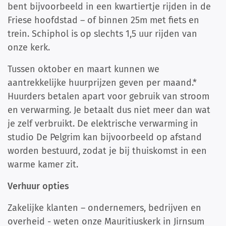
bent bijvoorbeeld in een kwartiertje rijden in de
Friese hoofdstad – of binnen 25m met fiets en
trein. Schiphol is op slechts 1,5 uur rijden van
onze kerk.
Tussen oktober en maart kunnen we
aantrekkelijke huurprijzen geven per maand.*
Huurders betalen apart voor gebruik van stroom
en verwarming. Je betaalt dus niet meer dan wat
je zelf verbruikt. De elektrische verwarming in
studio De Pelgrim kan bijvoorbeeld op afstand
worden bestuurd, zodat je bij thuiskomst in een
warme kamer zit.
Verhuur opties
Zakelijke klanten – ondernemers, bedrijven en
overheid - weten onze Mauritiuskerk in Jirnsum