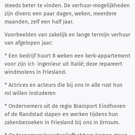
steeds beter te vinden. De verhuur-mogelijkheden
zijn divers: een paar dagen, weken, meerdere
maanden, zelf een half jaar.
Voorbeelden van zakelijk en lange termijn verhuur
van afgelopen jaar:
* Een bedrijf huurt 8 weken een kerk-appartement
voor zijn ict- ingenieur uit Italië; deze repareert
windmolens in Friesland.
* Actrices en acteurs die bij ons in alle rust hun
rol willen instuderen
* Ondernemers uit de regio Brainport Eindhoven
of de Randstad slapen en werken tijdens hun
zakenbezoeken in Friesland bij ons in Jirnsum.