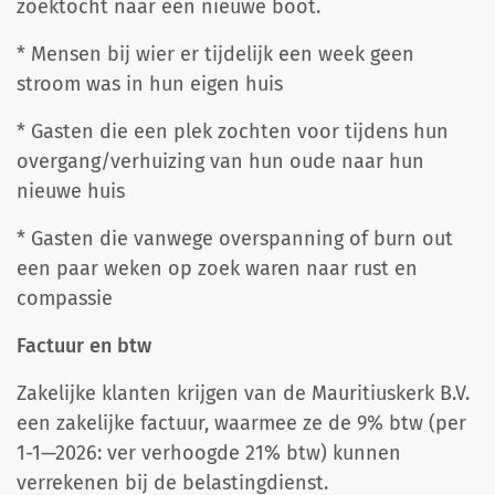
zoektocht naar een nieuwe boot.
* Mensen bij wier er tijdelijk een week geen
stroom was in hun eigen huis
* Gasten die een plek zochten voor tijdens hun
overgang/verhuizing van hun oude naar hun
nieuwe huis
* Gasten die vanwege overspanning of burn out
een paar weken op zoek waren naar rust en
compassie
Factuur en btw
Zakelijke klanten krijgen van de Mauritiuskerk B.V.
een zakelijke factuur, waarmee ze de 9% btw (per
1-1—2026: ver verhoogde 21% btw) kunnen
verrekenen bij de belastingdienst.