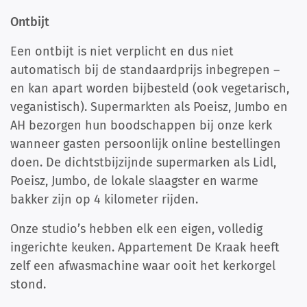
Ontbijt
Een ontbijt is niet verplicht en dus niet
automatisch bij de standaardprijs inbegrepen –
en kan apart worden bijbesteld (ook vegetarisch,
veganistisch). Supermarkten als Poeisz, Jumbo en
AH bezorgen hun boodschappen bij onze kerk
wanneer gasten persoonlijk online bestellingen
doen. De dichtstbijzijnde supermarken als Lidl,
Poeisz, Jumbo, de lokale slaagster en warme
bakker zijn op 4 kilometer rijden.
Onze studio’s hebben elk een eigen, volledig
ingerichte keuken. Appartement De Kraak heeft
zelf een afwasmachine waar ooit het kerkorgel
stond.