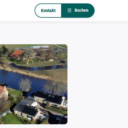
Buchen
Kontakt