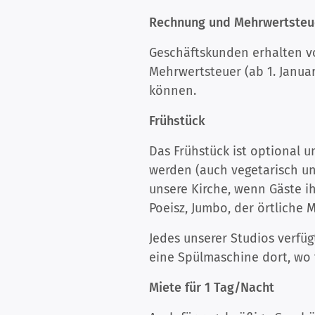
Rechnung und Mehrwertsteu
Geschäftskunden erhalten vo
Mehrwertsteuer (ab 1. Janu
können.
Frühstück
Das Frühstück ist optional 
werden (auch vegetarisch un
unsere Kirche, wenn Gäste i
Poeisz, Jumbo, der örtliche 
Jedes unserer Studios verfüg
eine Spülmaschine dort, wo 
Miete für 1 Tag/Nacht