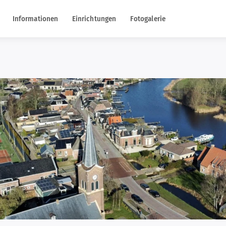
Informationen
Einrichtungen
Fotogalerie