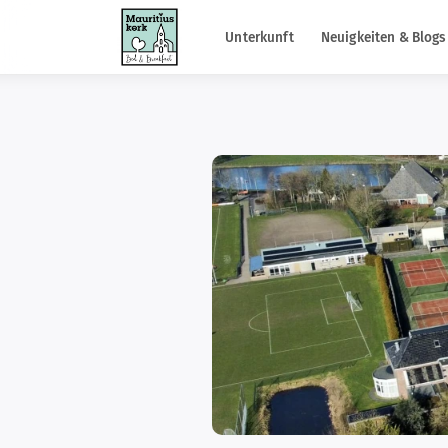
Unterkunft
Neuigkeiten & Blogs