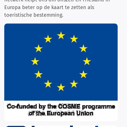
Europa beter op de kaart te zetten als
toeristische bestemming.