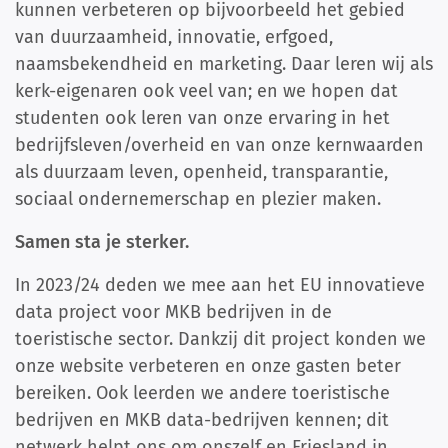
kunnen verbeteren op bijvoorbeeld het gebied
van duurzaamheid, innovatie, erfgoed,
naamsbekendheid en marketing. Daar leren wij als
kerk-eigenaren ook veel van; en we hopen dat
studenten ook leren van onze ervaring in het
bedrijfsleven/overheid en van onze kernwaarden
als duurzaam leven, openheid, transparantie,
sociaal ondernemerschap en plezier maken.
Samen sta je sterker.
In 2023/24 deden we mee aan het EU innovatieve
data project voor MKB bedrijven in de
toeristische sector. Dankzij dit project konden we
onze website verbeteren en onze gasten beter
bereiken. Ook leerden we andere toeristische
bedrijven en MKB data-bedrijven kennen; dit
netwerk helpt ons om onszelf en Friesland in