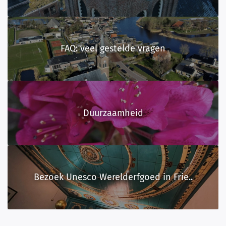
FAQ: veel gestelde vragen
Duurzaamheid
Bezoek Unesco Werelderfgoed in Frie..