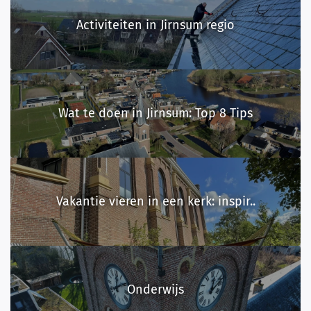
Activiteiten in Jirnsum regio
Wat te doen in Jirnsum: Top 8 Tips
Vakantie vieren in een kerk: inspir..
Onderwijs