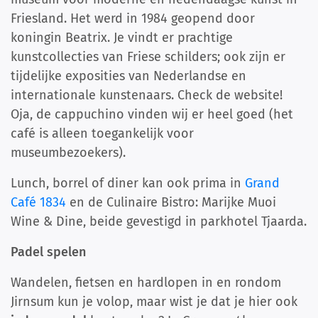
Friesland. Het werd in 1984 geopend door
koningin Beatrix. Je vindt er prachtige
kunstcollecties van Friese schilders; ook zijn er
tijdelijke exposities van Nederlandse en
internationale kunstenaars. Check de website!
Oja, de cappuchino vinden wij er heel goed (het
café is alleen toegankelijk voor
museumbezoekers).
Lunch, borrel of diner kan ook prima in
Grand
Café 1834
en de Culinaire Bistro: Marijke Muoi
Wine & Dine, beide gevestigd in parkhotel Tjaarda.
Padel spelen
Wandelen, fietsen en hardlopen in en rondom
Jirnsum kun je volop, maar wist je dat je hier ook