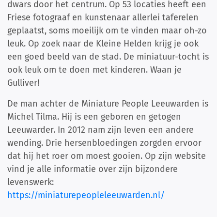
dwars door het centrum. Op 53 locaties heeft een
Friese fotograaf en kunstenaar allerlei taferelen
geplaatst, soms moeilijk om te vinden maar oh-zo
leuk. Op zoek naar de Kleine Helden krijg je ook
een goed beeld van de stad. De miniatuur-tocht is
ook leuk om te doen met kinderen. Waan je
Gulliver!
De man achter de Miniature People Leeuwarden is
Michel Tilma. Hij is een geboren en getogen
Leeuwarder. In 2012 nam zijn leven een andere
wending. Drie hersenbloedingen zorgden ervoor
dat hij het roer om moest gooien. Op zijn website
vind je alle informatie over zijn bijzondere
levenswerk:
https://miniaturepeopleleeuwarden.nl/