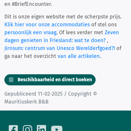
en #BriefEncounter.
Dit is onze eigen website met de scherpste prijs.
Klik hier voor onze accommodaties
of stel ons
persoonlijk een vraag
. Of lees verder met
Zeven
dagen genieten in Friesland: wat te doen?
,
Jirnsum: centrum van Unesco Werelderfgoed?!
of
ga naar het overzicht
van alle artikelen
.
Beschikbaarheid en direct boeken
Gepubliceerd 11-02-2025 / Copyright ©
Mauritiuskerk B&B