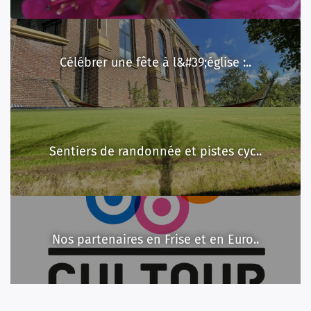
Célébrer une fête à l&#39;église :..
Sentiers de randonnée et pistes cyc..
Nos partenaires en Frise et en Euro..