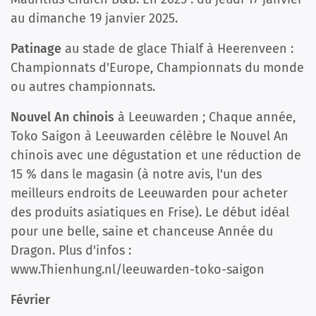
au dimanche 19 janvier 2025.
Patinage
au stade de glace Thialf à Heerenveen :
Championnats d'Europe, Championnats du monde
ou autres championnats.
Nouvel An chinois
à Leeuwarden ; Chaque année,
Toko Saigon à Leeuwarden célèbre le Nouvel An
chinois avec une dégustation et une réduction de
15 % dans le magasin (à notre avis, l'un des
meilleurs endroits de Leeuwarden pour acheter
des produits asiatiques en Frise). Le début idéal
pour une belle, saine et chanceuse Année du
Dragon. Plus d'infos :
www.Thienhung.nl/leeuwarden-toko-saigon
Février