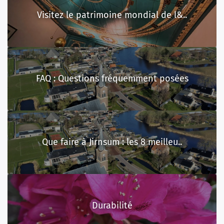
Visitez le patrimoine mondial de l&..
FAQ : Questions fréquemment posées
Que faire à Jirnsum : les 8 meilleu..
Durabilité