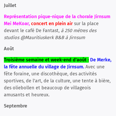
Juillet
Représentation pique-nique de la chorale Jirnsum
Mei MeKoar,
concert en plein air
sur la place
devant le café De Fantast,
à 250 mètres des
studios @Mauritiuskerk B&B à Jirnsum
Août
Troisième semaine et week-end d'août :
De Merke,
la fête annuelle du village de Jirnsum.
Avec une
fête foraine, une discothèque, des activités
sportives, de l'art, de la culture, une tente à bière,
des oliebollen et beaucoup de villageois
amusants et heureux.
Septembre