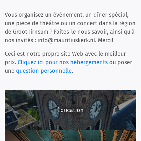
Vous organisez un événement, un dîner spécial,
une pièce de théâtre ou un concert dans la région
de Groot Jirnsum ? Faites-le nous savoir, ainsi qu'à
nos invités : info@mauritiuskerk.nl. Merci!
Ceci est notre propre site Web avec le meilleur
prix.
Cliquez ici pour nos hébergements
ou poser
une
question personnelle
.
Éducation