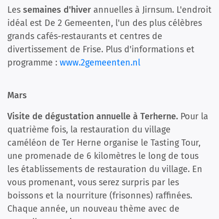
Les
semaines d'hiver
annuelles à Jirnsum. L'endroit
idéal est De 2 Gemeenten, l'un des plus célèbres
grands cafés-restaurants et centres de
divertissement de Frise. Plus d'informations et
programme :
www.2gemeenten.nl
Mars
Visite de dégustation annuelle à Terherne.
Pour la
quatrième fois, la restauration du village
caméléon de Ter Herne organise le Tasting Tour,
une promenade de 6 kilomètres le long de tous
les établissements de restauration du village. En
vous promenant, vous serez surpris par les
boissons et la nourriture (frisonnes) raffinées.
Chaque année, un nouveau thème avec de