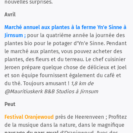
nouvelles surprises.
Avril
Marché annuel aux plantes à la ferme Yn'e Sinne à
Jirnsum ;
pour la quatrième année la journée des
plantes bio pour le potager d'Yn'e Sinne. Pendant
le marché aux plantes, vous pouvez acheter des
plantes, des fleurs et du terreau. Le chef cuisinier
Jeroen prépare quelque chose de délicieux et Joel
et son équipe fournissent également du café et
du thé. Toujours amusant !
1,8 km de
@Mauritiuskerk B&B Studios à Jirnsum
Peut
Festival Oranjewoud
près de Heerenveen ; Profitez
de la musique dans la nature, dans le magnifique